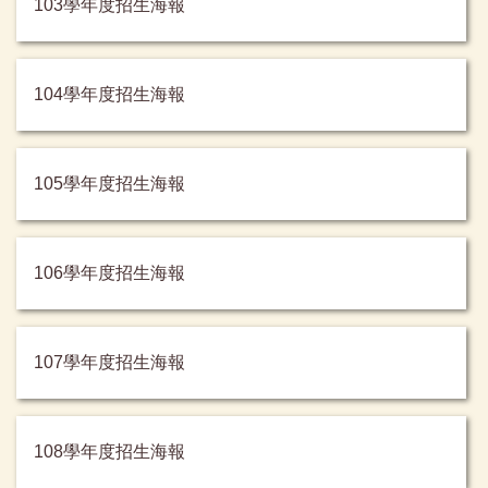
103學年度招生海報
104學年度招生海報
105學年度招生海報
106學年度招生海報
107學年度招生海報
108學年度招生海報