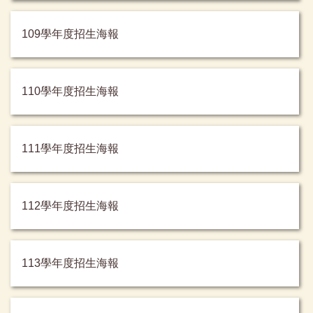
109學年度招生海報
110學年度招生海報
111學年度招生海報
112學年度招生海報
113學年度招生海報