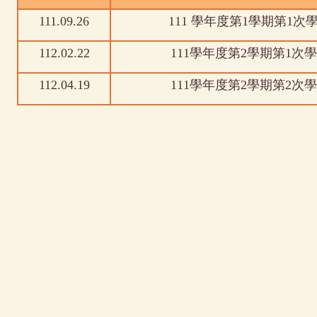
111.09.26
111 學年度第1學期第1
112.02.22
111學年度第2學期第1
112.04.19
111學年度第2學期第2