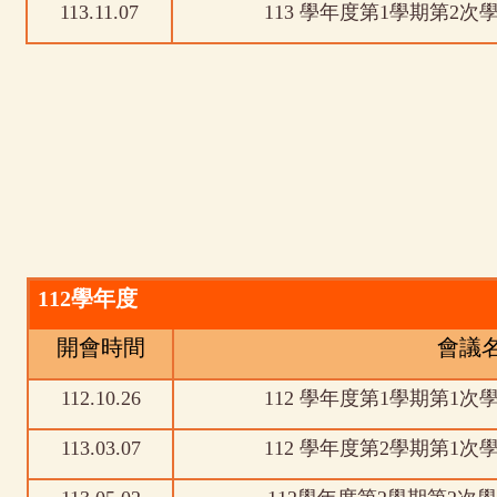
113.11.07
113 學年度第1學期第2
112
學年度
開會時間
會議
112.10.26
112 學年度第1學期第1
113.03.07
112 學年度第2學期第1