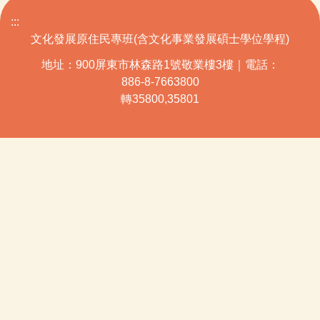
:::
文化發展原住民專班(含文化事業發展碩士學位學程)
地址：900屏東市林森路1號敬業樓3樓｜電話：
886-8-7663800
轉35800,35801