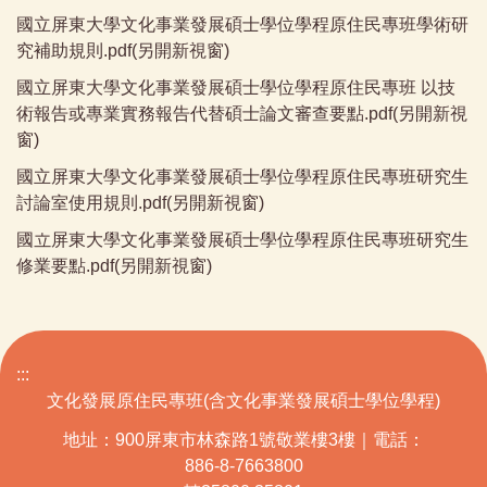
國立屏東大學文化事業發展碩士學位學程原住民專班學術研
究補助規則.pdf(另開新視窗)
國立屏東大學文化事業發展碩士學位學程原住民專班 以技
術報告或專業實務報告代替碩士論文審查要點.pdf(另開新視
窗)
國立屏東大學文化事業發展碩士學位學程原住民專班研究生
討論室使用規則.pdf(另開新視窗)
國立屏東大學文化事業發展碩士學位學程原住民專班研究生
修業要點.pdf(另開新視窗)
:::
文化發展原住民專班(含文化事業發展碩士學位學程)
地址：900屏東市林森路1號敬業樓3樓｜電話：
886-8-7663800