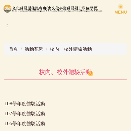
跳
到
主
:::
要
內
容
區
首頁
活動花絮
校內、校外體驗活動
校內、校外體驗活動
108學年度體驗活動
107學年度體驗活動
105學年度體驗活動