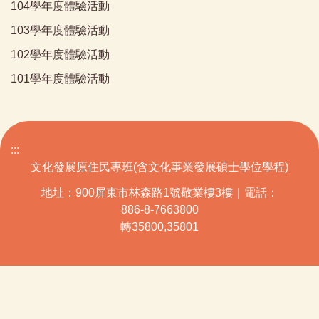
104學年度體驗活動
103學年度體驗活動
102學年度體驗活動
101學年度體驗活動
:::
文化發展原住民專班(含文化事業發展碩士學位學程)
地址：900屏東市林森路1號敬業樓3樓｜電話：
886-8-7663800
轉35800,35801