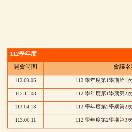
112
學年度
開會時間
會議名
112.09.06
112 學年度第1學期第
112.11.08
112 學年度第1學期第
113.04.18
112 學年度第2學期第
113.06.11
112 學年度第2學期第