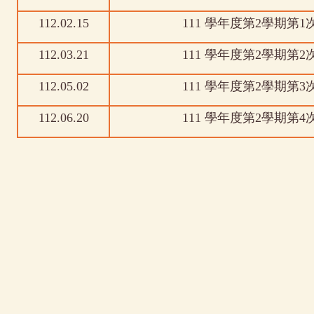
112.02.15
111 學年度第2學期第
112.03.21
111 學年度第2學期第
112.05.02
111 學年度第2學期第
112.06.20
111 學年度第2學期第