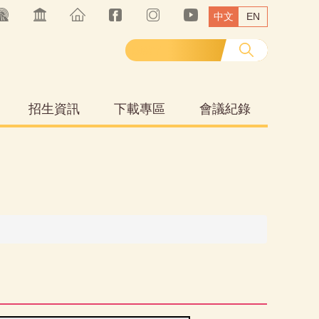
中文
EN
招生資訊
下載專區
會議紀錄