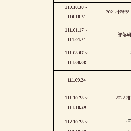
110.10.30
～
2021
排灣學
110.10.31
111.01.17
～
部落
111.01.21
111.08.07
～
111.08.08
111.09.24
111.10.28
～
2022
排
111.10.29
20
112.10.28
～