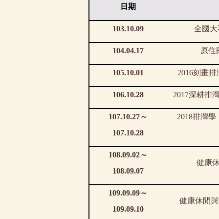
日期
103.10.09
全國大
104.04.17
原住
105.10.01
2016
刻畫排
106.10.28
2017
深耕排
107.10.27
～
2018
排灣學
107.10.28
108.09.02
～
健康
108.09.07
109.09.09
～
健康休閒與
109.09.10