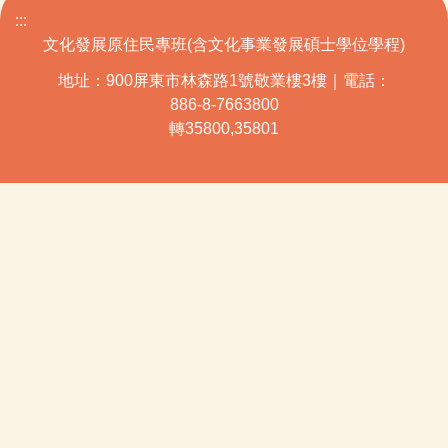
:::
文化發展原住民專班(含文化事業發展碩士學位學程)
地址：900屏東市林森路1號敬業樓3樓｜電話：
886-8-7663800
轉35800,35801