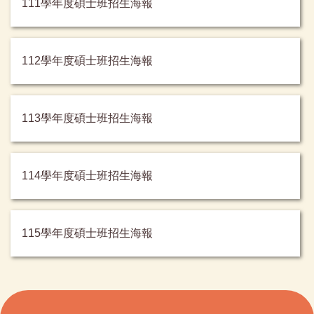
111學年度碩士班招生海報
112學年度碩士班招生海報
113學年度碩士班招生海報
114學年度碩士班招生海報
115學年度碩士班招生海報