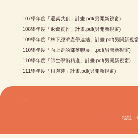
107學年度「還巢共創」計畫.pdf(另開新視窗)
108學年度「返鄉實作」計畫.pdf(另開新視窗)
109學年度「林下經濟產學連結」計畫.pdf(另開新視窗
110學年度「向上走的部落聯展」.pdf(另開新視窗)
110學年度「師生學術精進」計畫.pdf(另開新視窗)
111學年度「根與芽」計畫.pdf(另開新視窗)
:::
地址：