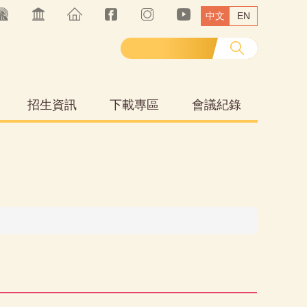
中文
EN
招生資訊
下載專區
會議紀錄