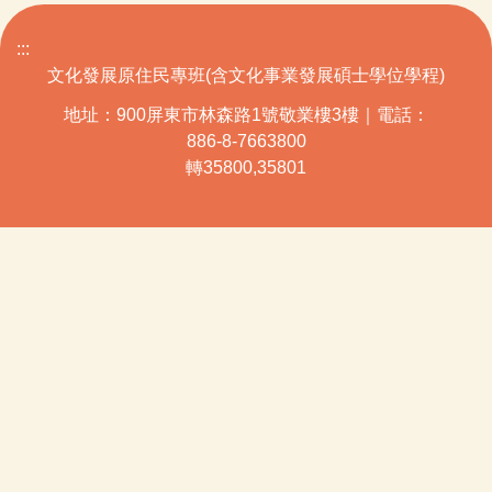
:::
文化發展原住民專班(含文化事業發展碩士學位學程)
地址：900屏東市林森路1號敬業樓3樓｜電話：
886-8-7663800
轉35800,35801