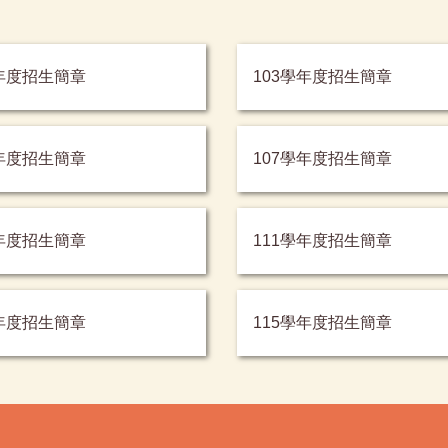
學年度招生簡章
103學年度招生簡章
學年度招生簡章
107學年度招生簡章
學年度招生簡章
111學年度招生簡章
學年度招生簡章
115學年度招生簡章