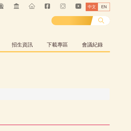
中文
EN
招生資訊
下載專區
會議紀錄