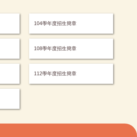
104學年度招生簡章
108學年度招生簡章
112學年度招生簡章