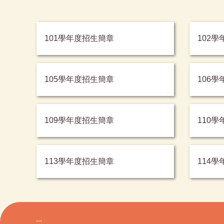
101學年度招生簡章
102
105學年度招生簡章
106
109學年度招生簡章
110
113學年度招生簡章
114
:::