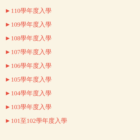
►110學年度入學
►109學年度入學
►108學年度入學
►107學年度入學
►106學年度入學
►105學年度入學
►104學年度入學
►103學年度入學
►101至102學年度入學