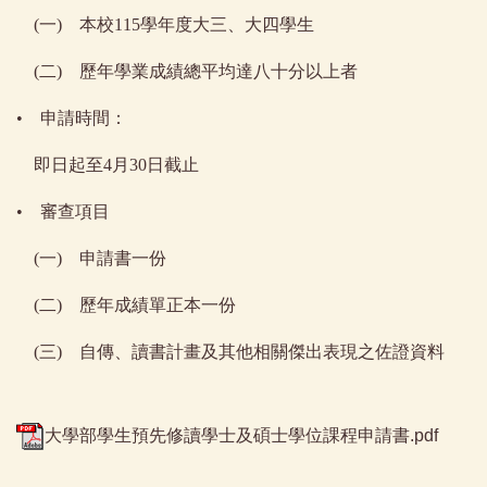
(一) 本校115學年度大三、大四學生
(二) 歷年學業成績總平均達八十分以上者
• 申請時間：
即日起至4月30日截止
• 審查項目
(一) 申請書一份
(二) 歷年成績單正本一份
(三) 自傳、讀書計畫及其他相關傑出表現之佐證資料
大學部學生預先修讀學士及碩士學位課程申請書.pdf