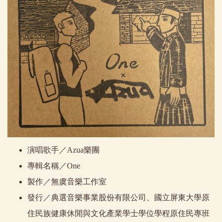
演唱歌手／Azua樂團
專輯名稱／One
製作／無虞音樂工作室
發行／典選音樂事業股份有限公司、國立屏東大學原
住民族健康休閒與文化產業學士學位學程原住民專班