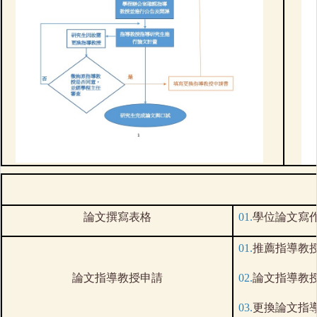
論文撰寫表格
01.
學位論文寫作
01.
推薦指導教授
論文指導教授申請
02.
論文指導教授申
03.
更換論文指導