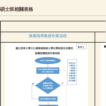
碩士班相關表格
推薦指導教授作業流程