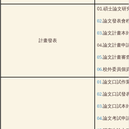
01.碩士論文研
02.
論文發表會程序
03.
論文計畫本封面
計畫發表
04.論文計畫申請
05.
論文計畫審查表
06.
校外委員個資
01.
論文口試作業流
02.
論文口試發表程
03.
論文口試本封面
04.
論文考試申請表