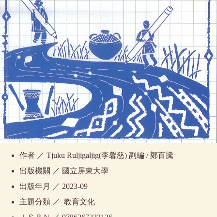
作者 ／ Tjuku Ruljigaljig(李馨慈) 副編 / 鄭百騰
出版機關 ／ 國立屏東大學
出版年月 ／ 2023-09
主題分類 ／ 教育文化