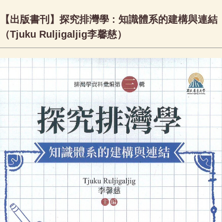
【出版書刊】探究排灣學 : 知識體系的建構與連結
（Tjuku Ruljigaljig李馨慈）