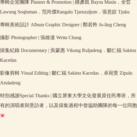
專輯企宣團隊 Planner & Promotion | 鍾彥凱 Baysu Masin．全晢
Lawung Soqluman．范尚傑Rangalu Tjaruzaljum．張意皎 Tjuku
專輯美術設計 Album Graphic Designer | 鄭若羚 Jo-ling Cheng
攝影 Photographer | 張維達 Weita Chang
採集紀錄 Documentary | 吳蒙惠 Vikung Ruljadeng．鄒仁福 Sakinu
Kacedas
影像剪輯 Visual Editing | 鄒仁福 Sakinu Kacedas．卓宛萱 Zipulu
Aruladeng
特別感謝Special Thanks | 國立屏東大學文化發展原住民專班，所
有的演唱者與受訪者，以及採集過程中曾協助團隊的每一位同胞