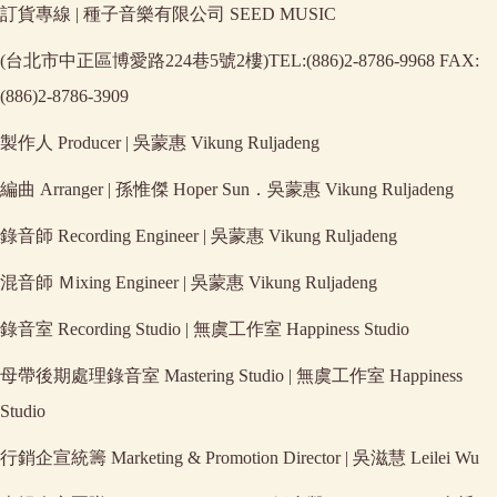
訂貨專線 | 種子音樂有限公司 SEED MUSIC
(台北市中正區博愛路224巷5號2樓)TEL:(886)2-8786-9968 FAX:
(886)2-8786-3909
製作人 Producer | 吳蒙惠 Vikung Ruljadeng
編曲 Arranger | 孫惟傑 Hoper Sun．吳蒙惠 Vikung Ruljadeng
錄音師 Recording Engineer | 吳蒙惠 Vikung Ruljadeng
混音師 Ｍixing Engineer | 吳蒙惠 Vikung Ruljadeng
錄音室 Recording Studio | 無虞工作室 Happiness Studio
母帶後期處理錄音室 Mastering Studio | 無虞工作室 Happiness
Studio
行銷企宣統籌 Marketing & Promotion Director | 吳滋慧 Leilei Wu