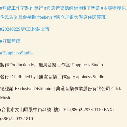
#無虞工作室製作發行
#典選音樂總經銷
#種子音樂
#本專輯獲原
住民族委員會補助
#believe
#國立屏東大學原住民專班
#20240229雙CD粉裝上市
#好聽無虞
#HappinessStudio
製作 Production by | 無虞音樂工作室 Happiness Studio
發行 Distributed by | 無虞音樂工作室 Ｈappiness Studio
總經銷 Exclusive Distributor | 典選音樂事業股份有限公司 Click
Music
(台北市文山區景中街41號2樓) TEL:(886)2-2933-1110 FAX:
(886)2-2933-1810