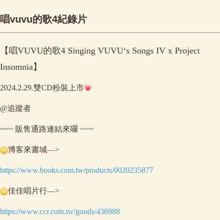
唱vuvu的歌4紀錄片
【唱VUVU的歌4 Singing VUVU‘s Songs IV x Project
Insomnia】
2024.2.29.雙CD粉裝上市
@追蹤者
~~~ 販售通路連結來囉 ~~~
博客來書城—>
https://www.books.com.tw/products/0020235877
佳佳唱片行—>
https://www.ccr.com.tw/goods/436988