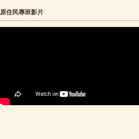
原住民專班影片